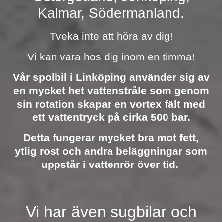
Kalmar, Södermanland.
Tveka inte att höra av dig!
Vi kan vara hos dig inom en timma!
Vår spolbil i Linköping använder sig av
en mycket het vattenstråle som genom
sin rotation skapar en vortex fält med
ett vattentryck på cirka 500 bar.
Detta fungerar mycket bra mot fett,
ytlig rost och andra beläggningar som
uppstår i vattenrör över tid.
Vi har även sugbilar och