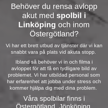
Behöver du rensa avlopp
akut med
spolbil i
Linköping
och inom
Östergötland?
Vi har ett brett utbud av tjänster där vi kan
snabbt vara på plats vid akuta stopp.
Ibland så behöver vi in och filma i
avloppet för att få en tydligare bild av
problemet. Vi har utbildad personal som
har erfarenhet att jobba under stress och
kommer hjälpa dig med dina problem.
Våra spolbilar finns i
Östergötland, Jönköping,