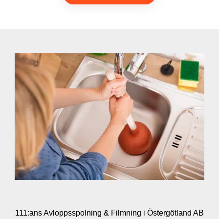
111:ans Avloppsspolning & Filmning i Östergötland AB