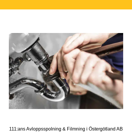
111:ans Avloppsspolning & Filmning i Östergötland AB