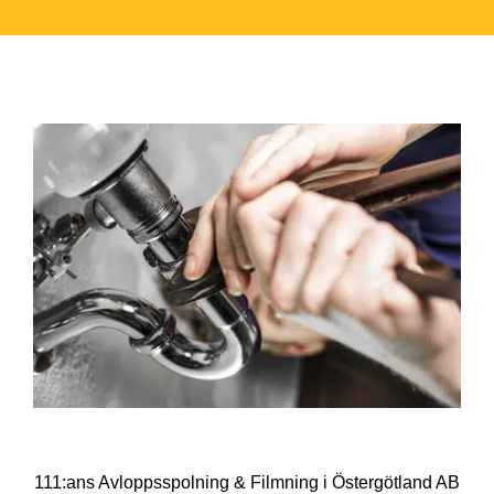
111:ans Avloppsspolning & Filmning i Östergötland AB