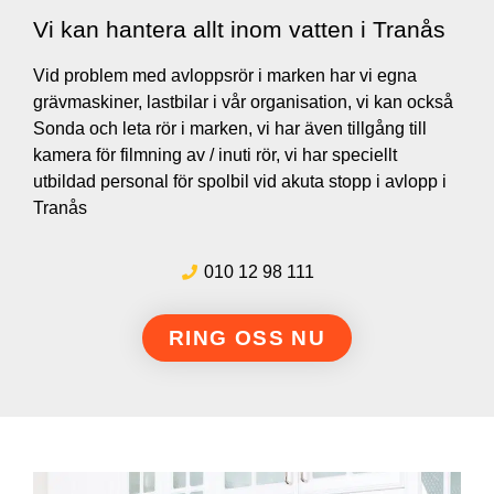
Vi kan hantera allt inom vatten i Tranås
Vid problem med avloppsrör i marken har vi egna
grävmaskiner, lastbilar i vår organisation, vi kan också
Sonda och leta rör i marken, vi har även tillgång till
kamera för filmning av / inuti rör, vi har speciellt
utbildad personal för spolbil vid akuta stopp i avlopp i
Tranås
010 12 98 111
RING OSS NU