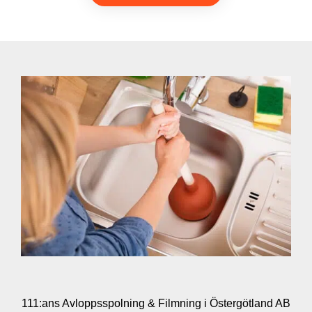
111:ans Avloppsspolning & Filmning i Östergötland AB