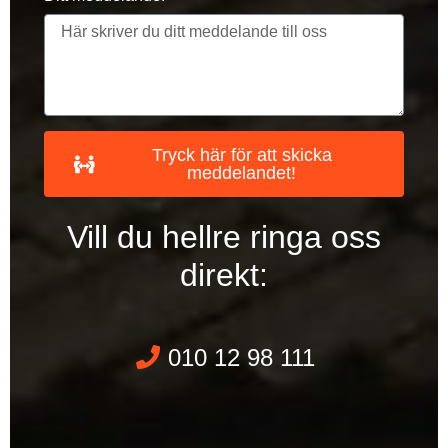
Tryck här för att skicka
meddelandet!
Vill du hellre ringa oss
direkt:
010 12 98 111