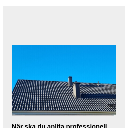
När ska du anlita professionell