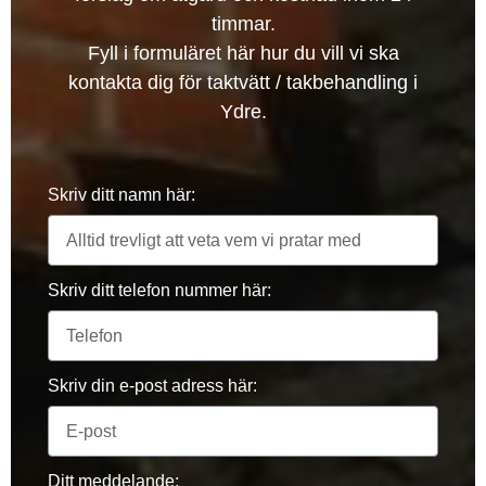
timmar.
Fyll i formuläret här hur du vill vi ska
kontakta dig för taktvätt / takbehandling i
Ydre.
Skriv ditt namn här:
Skriv ditt telefon nummer här:
Skriv din e-post adress här:
Ditt meddelande: