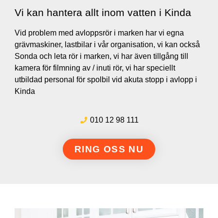
Vi kan hantera allt inom vatten i Kinda
Vid problem med avloppsrör i marken har vi egna
grävmaskiner, lastbilar i vår organisation, vi kan också
Sonda och leta rör i marken, vi har även tillgång till
kamera för filmning av / inuti rör, vi har speciellt
utbildad personal för spolbil vid akuta stopp i avlopp i
Kinda
010 12 98 111
RING OSS NU