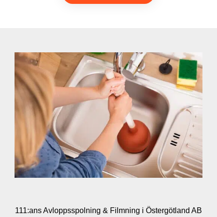
111:ans Avloppsspolning & Filmning i Östergötland AB