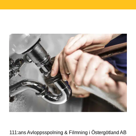
111:ans Avloppsspolning & Filmning i Östergötland AB