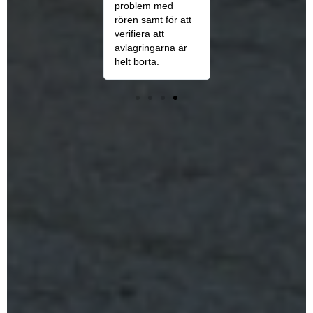
problem med
rören samt för att
verifiera att
avlagringarna är
helt borta.