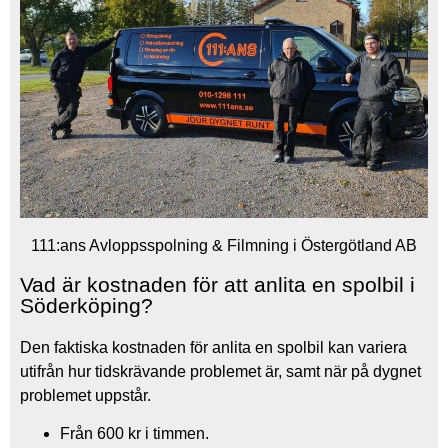
111:ans Avloppsspolning & Filmning i Östergötland AB
Vad är kostnaden för att anlita en spolbil i
Söderköping?
Den faktiska kostnaden för anlita en spolbil kan variera
utifrån hur tidskrävande problemet är, samt när på dygnet
problemet uppstår.
Från 600 kr i timmen.