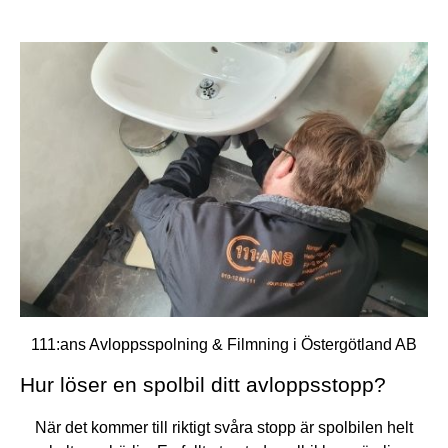
111:ans Avloppsspolning & Filmning i Östergötland AB
Hur löser en spolbil ditt avloppsstopp?
När det kommer till riktigt svåra stopp är spolbilen helt