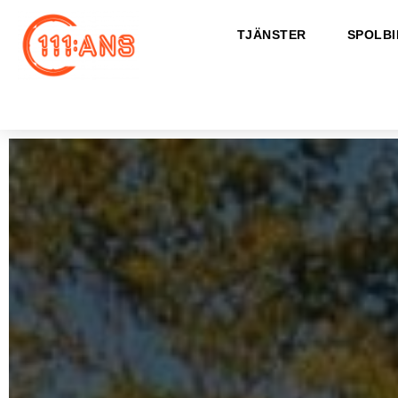
TJÄNSTER
SPOLBI