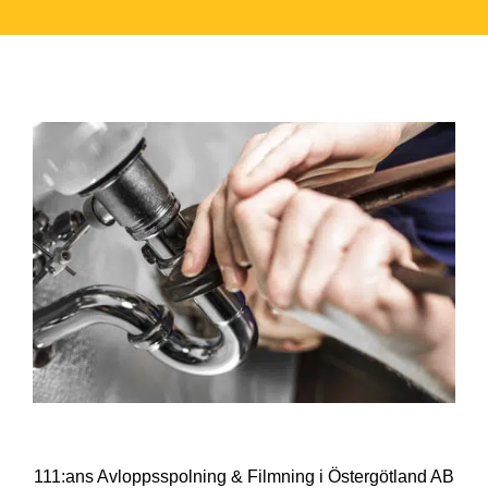
111:ans Avloppsspolning & Filmning i Östergötland AB