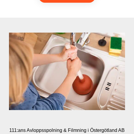
111:ans Avloppsspolning & Filmning i Östergötland AB