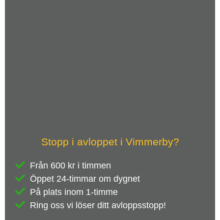
Stopp i avloppet i Vimmerby?
Från 600 kr i timmen
Öppet 24-timmar om dygnet
På plats inom 1-timme
Ring oss vi löser ditt avloppsstopp!