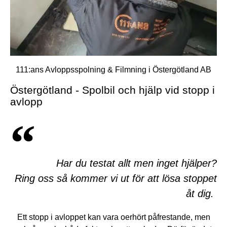
111:ans Avloppsspolning & Filmning i Östergötland AB
Östergötland - Spolbil och hjälp vid stopp i
avlopp
Har du testat allt men inget hjälper?
Ring oss så kommer vi ut för att lösa stoppet
åt dig.
Ett stopp i avloppet kan vara oerhört påfrestande, men