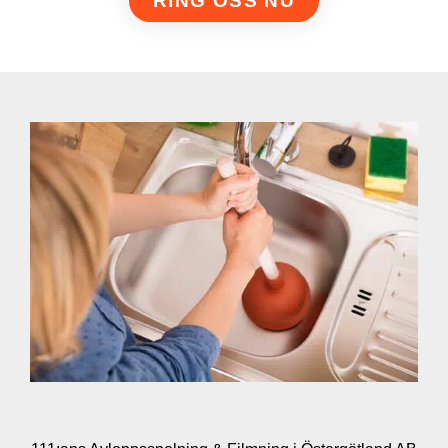
RING OSS NU