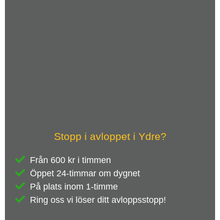
Stopp i avloppet i Ydre?
Från 600 kr i timmen
Öppet 24-timmar om dygnet
På plats inom 1-timme
Ring oss vi löser ditt avloppsstopp!