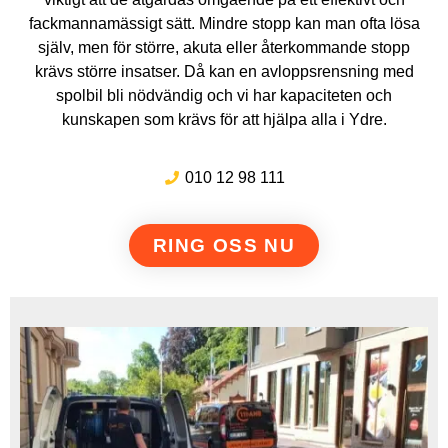
fackmannamässigt sätt. Mindre stopp kan man ofta lösa
själv, men för större, akuta eller återkommande stopp
krävs större insatser. Då kan en avloppsrensning med
spolbil bli nödvändig och vi har kapaciteten och
kunskapen som krävs för att hjälpa alla i Ydre.
010 12 98 111
RING OSS NU